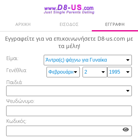
ΑΡΧΙΚΗ
ΕΙΣΟΔΟΣ
ΕΓΓΡΑΦΗ
Εγγραφείτε
για να επικοινωνήσετε D8-us.com με
τα μέλη!
Είμαι:
Γενέθλια:
Παιδιά:
Ψευδώνυμο:
Κωδικός: